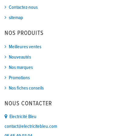
Contactez-nous
sitemap
NOS PRODUITS
Meilleures ventes
Nouveautés
Nos marques
Promotions
Nos fiches conseils
NOUS CONTACTER
Electricité Bleu
contact@electricitebleu.com