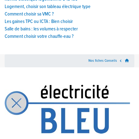
Logement, choisir son tableau électrique type
Comment choisir sa VMC ?
Les gaines TPC ou ICTA : Bien choisir
Salle de bains : les volumes à respecter
Comment choisir votre chauffe-eau ?
home
Nos fiches Conseils
