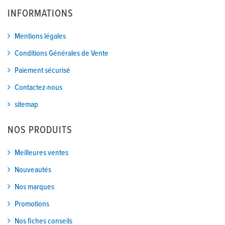
INFORMATIONS
Mentions légales
Conditions Générales de Vente
Paiement sécurisé
Contactez-nous
sitemap
NOS PRODUITS
Meilleures ventes
Nouveautés
Nos marques
Promotions
Nos fiches conseils