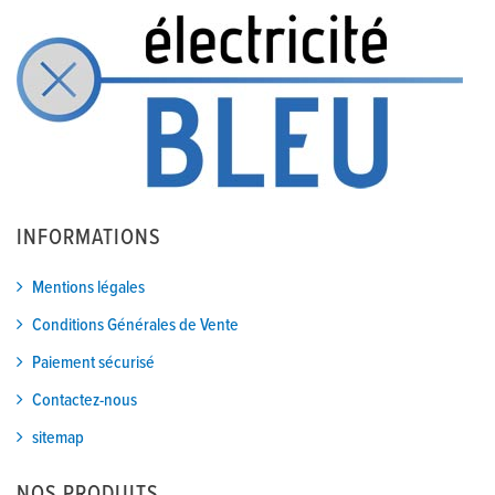
INFORMATIONS
Mentions légales
Conditions Générales de Vente
Paiement sécurisé
Contactez-nous
sitemap