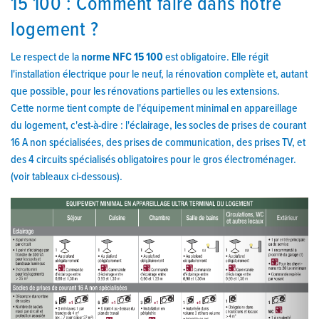
15 100 : Comment faire dans notre
logement ?
Le respect de la
norme NFC 15 100
est obligatoire. Elle régit
l'installation électrique pour le neuf, la rénovation complète et, autant
que possible, pour les rénovations partielles ou les extensions.
Cette norme tient compte de l'équipement minimal en appareillage
du logement, c'est-à-dire : l'éclairage, les socles de prises de courant
16 A non spécialisées, des prises de communication, des prises TV, et
des 4 circuits spécialisés obligatoires pour le gros électroménager.
(voir tableaux ci-dessous).