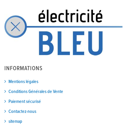
INFORMATIONS
Mentions légales
Conditions Générales de Vente
Paiement sécurisé
Contactez-nous
sitemap