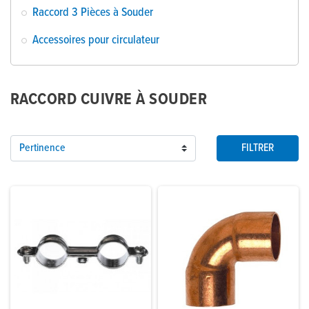
Raccord 3 Pièces à Souder
Accessoires pour circulateur
RACCORD CUIVRE À SOUDER
Pertinence
FILTRER