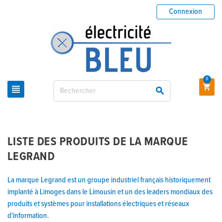
Connexion
0



LISTE DES PRODUITS DE LA MARQUE
LEGRAND
La marque Legrand est un groupe industriel français historiquement
implanté à Limoges dans le Limousin et un des leaders mondiaux des
produits et systèmes pour installations électriques et réseaux
d'information.