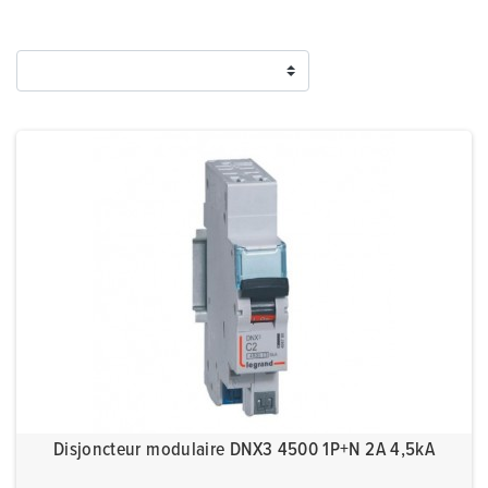
Disjoncteur modulaire DNX3 4500 1P+N 2A 4,5kA