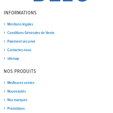
INFORMATIONS
Mentions légales
Conditions Générales de Vente
Paiement sécurisé
Contactez-nous
sitemap
NOS PRODUITS
Meilleures ventes
Nouveautés
Nos marques
Promotions