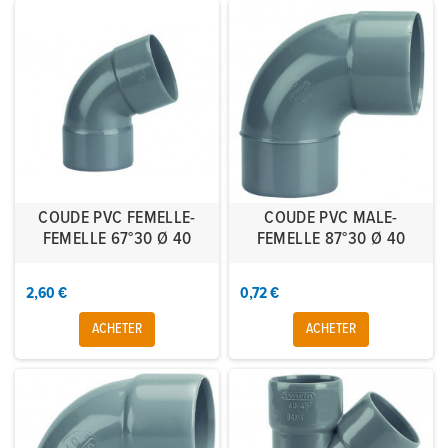
COUDE PVC FEMELLE-
COUDE PVC MALE-
FEMELLE 67°30 Ø 40
FEMELLE 87°30 Ø 40
2,60 €
0,72 €
ACHETER
ACHETER