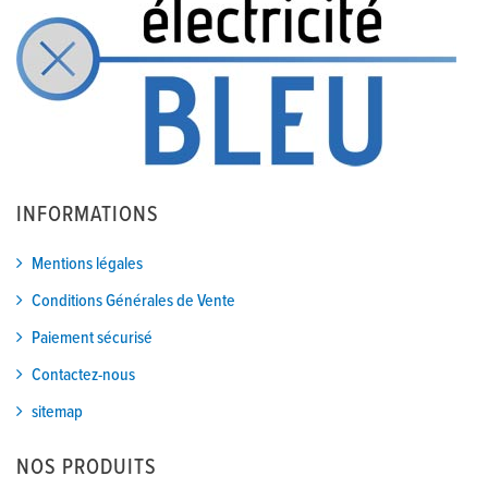
INFORMATIONS
Mentions légales
Conditions Générales de Vente
Paiement sécurisé
Contactez-nous
sitemap
NOS PRODUITS