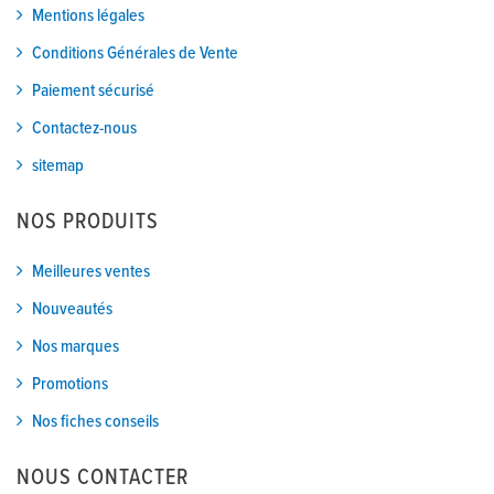
Mentions légales
Conditions Générales de Vente
Paiement sécurisé
Contactez-nous
sitemap
NOS PRODUITS
Meilleures ventes
Nouveautés
Nos marques
Promotions
Nos fiches conseils
NOUS CONTACTER