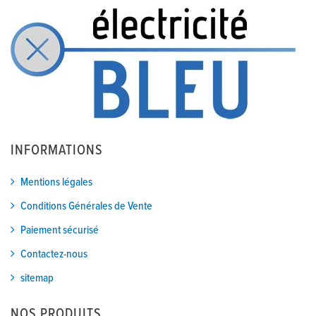
INFORMATIONS
Mentions légales
Conditions Générales de Vente
Paiement sécurisé
Contactez-nous
sitemap
NOS PRODUITS