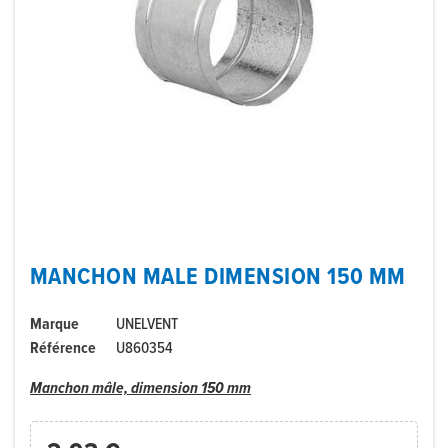
MANCHON MALE DIMENSION 150 MM
Marque
UNELVENT
Référence
U860354
Manchon mâle, dimension 150 mm