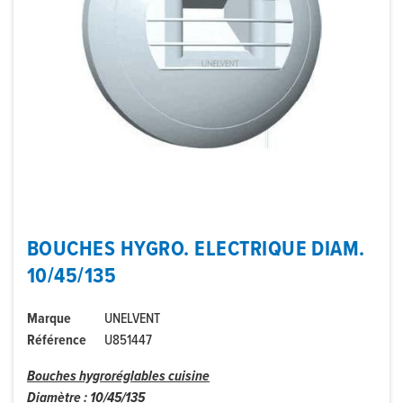
BOUCHES HYGRO. ELECTRIQUE DIAM.
10/45/135
Marque
UNELVENT
Référence
U851447
Bouches hygroréglables cuisine
Diamètre : 10/45/135