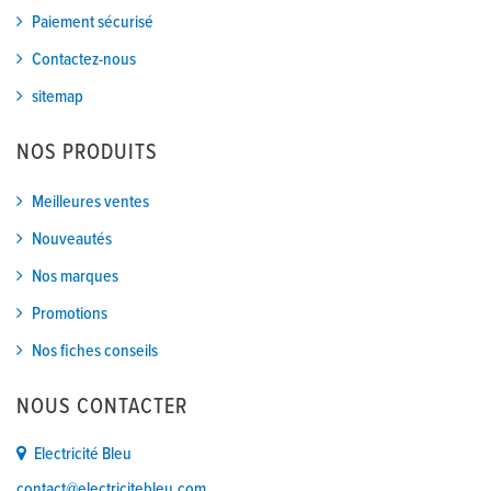
Paiement sécurisé
Contactez-nous
sitemap
NOS PRODUITS
Meilleures ventes
Nouveautés
Nos marques
Promotions
Nos fiches conseils
NOUS CONTACTER
Electricité Bleu
contact@electricitebleu.com