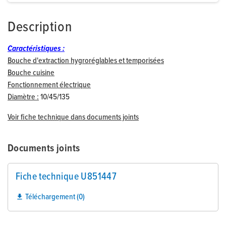
Description
Caractéristiques :
Bouche d'extraction hygroréglables et temporisées
Bouche cuisine
Fonctionnement électrique
Diamètre :
10/45/135
Voir fiche technique dans documents joints
Documents joints
Fiche technique U851447
Téléchargement (0)
