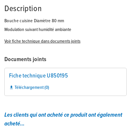
Description
Bouche cuisine Diamètre 80 mm
Modulation suivant humidité ambiante
Voir fiche technique dans documents joints
Documents joints
Fiche technique U850195
Téléchargement (0)

Les clients qui ont acheté ce produit ont également
acheté...