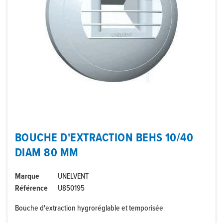
BOUCHE D'EXTRACTION BEHS 10/40
DIAM 80 MM
Marque
UNELVENT
Référence
U850195
Bouche d'extraction hygroréglable et temporisée