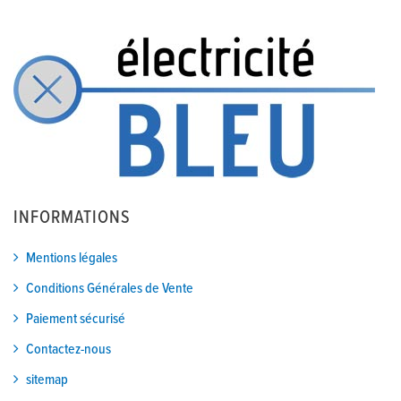
INFORMATIONS
Mentions légales
Conditions Générales de Vente
Paiement sécurisé
Contactez-nous
sitemap