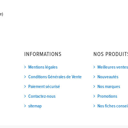
e)
INFORMATIONS
NOS PRODUIT
Mentions légales
Meilleures ventes
Conditions Générales de Vente
Nouveautés
Paiement sécurisé
Nos marques
Contactez-nous
Promotions
sitemap
Nos fiches consei