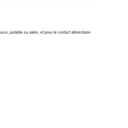
e, potable ou salée, et pour le contact alimentaire