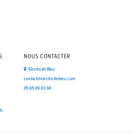
S
NOUS CONTACTER
Electricité Bleu
contact@electricitebleu.com
05 65 49 03 04
ls