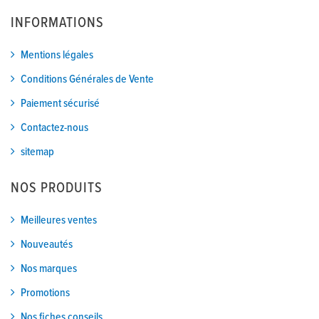
INFORMATIONS
Mentions légales
Conditions Générales de Vente
Paiement sécurisé
Contactez-nous
sitemap
NOS PRODUITS
Meilleures ventes
Nouveautés
Nos marques
Promotions
Nos fiches conseils