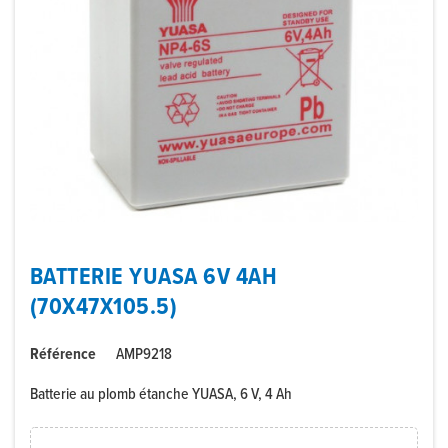
BATTERIE YUASA 6V 4AH
(70X47X105.5)
Référence
AMP9218
Batterie au plomb étanche YUASA, 6 V, 4 Ah