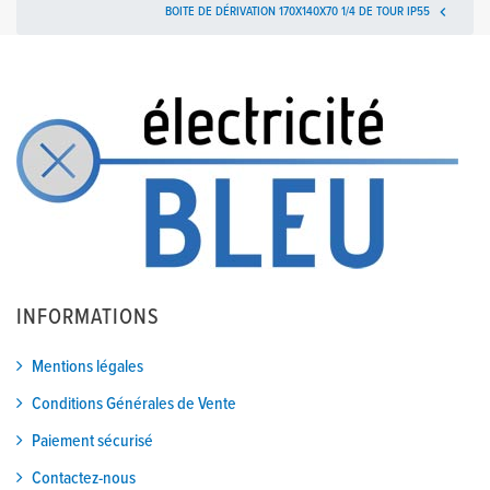
BOITE DE DÉRIVATION 170X140X70 1/4 DE TOUR IP55

INFORMATIONS
Mentions légales
Conditions Générales de Vente
Paiement sécurisé
Contactez-nous