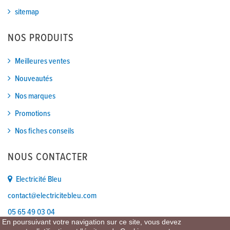
sitemap
NOS PRODUITS
Meilleures ventes
Nouveautés
Nos marques
Promotions
Nos fiches conseils
NOUS CONTACTER
Electricité Bleu
contact@electricitebleu.com
05 65 49 03 04
En poursuivant votre navigation sur ce site, vous devez