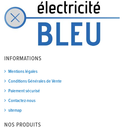
INFORMATIONS
Mentions légales
Conditions Générales de Vente
Paiement sécurisé
Contactez-nous
sitemap
NOS PRODUITS