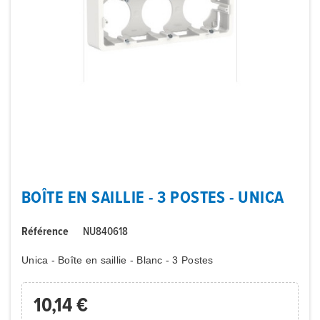
BOÎTE EN SAILLIE - 3 POSTES - UNICA
Référence
NU840618
Unica - Boîte en saillie - Blanc - 3 Postes
10,14 €