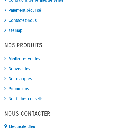
Conditions Générales de Vente
Paiement sécurisé
Contactez-nous
sitemap
NOS PRODUITS
Meilleures ventes
Nouveautés
Nos marques
Promotions
Nos fiches conseils
NOUS CONTACTER
Electricité Bleu