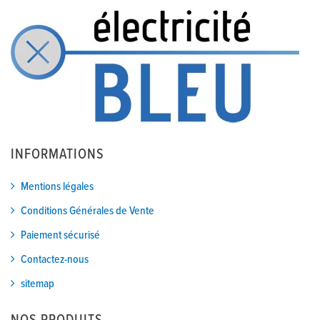
INFORMATIONS
Mentions légales
Conditions Générales de Vente
Paiement sécurisé
Contactez-nous
sitemap