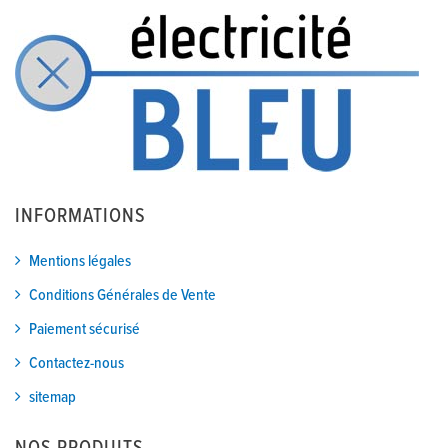
INFORMATIONS
Mentions légales
Conditions Générales de Vente
Paiement sécurisé
Contactez-nous
sitemap