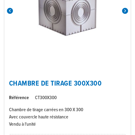


CHAMBRE DE TIRAGE 300X300
Référence
CT300X300
Chambre de tirage carrées en 300 X 300
Avec couvercle haute résistance
Vendu à l'unité