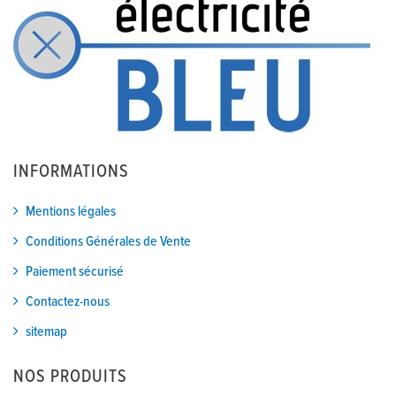
INFORMATIONS
Mentions légales
Conditions Générales de Vente
Paiement sécurisé
Contactez-nous
sitemap
NOS PRODUITS