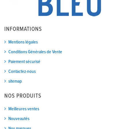
INFORMATIONS
Mentions légales
Conditions Générales de Vente
Paiement sécurisé
Contactez-nous
sitemap
NOS PRODUITS
Meilleures ventes
Nouveautés
Nos marques