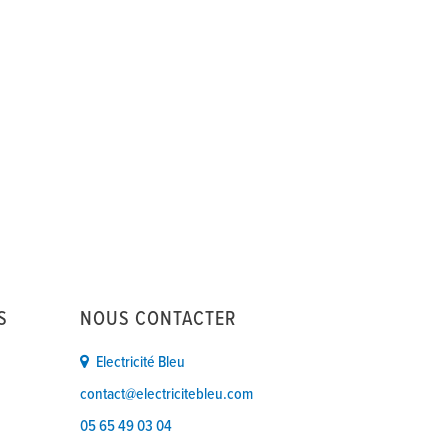
S
NOUS CONTACTER
Electricité Bleu
contact@electricitebleu.com
05 65 49 03 04