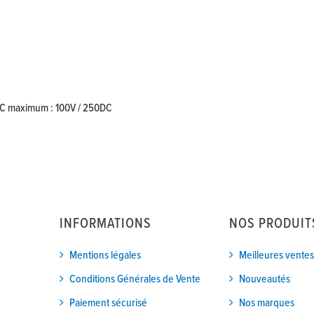
UC maximum : 100V / 250DC
INFORMATIONS
NOS PRODUIT
Mentions légales
Meilleures ventes
Conditions Générales de Vente
Nouveautés
Paiement sécurisé
Nos marques