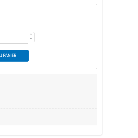
U PANIER