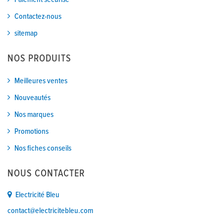
Contactez-nous
sitemap
NOS PRODUITS
Meilleures ventes
Nouveautés
Nos marques
Promotions
Nos fiches conseils
NOUS CONTACTER
Electricité Bleu
contact@electricitebleu.com