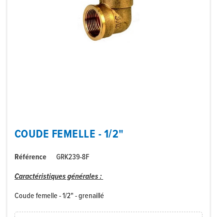
COUDE FEMELLE - 1/2"
Référence
GRK239-8F
Caractéristiques générales :
Coude femelle - 1/2" - grenaillé