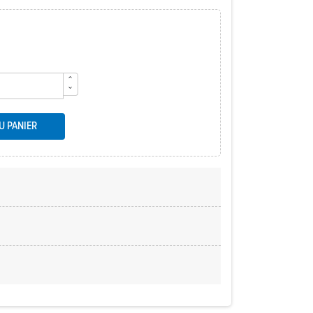
U PANIER