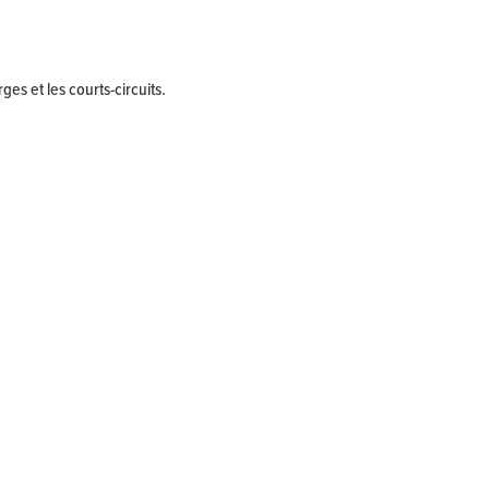
es et les courts-circuits.