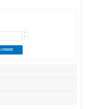
U PANIER