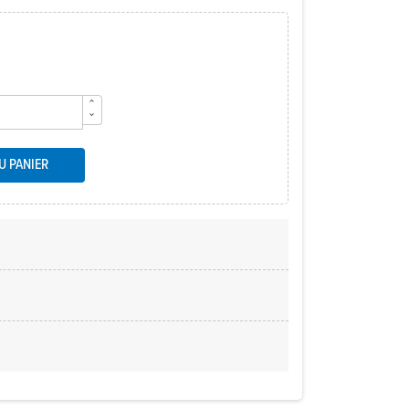
U PANIER