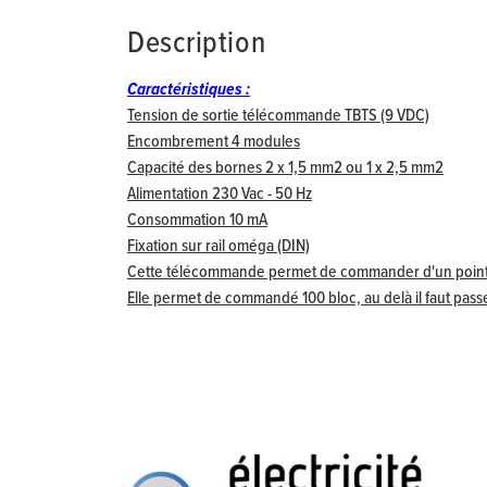
Description
Caractéristiques :
Tension de sortie télécommande TBTS (9 VDC)
Encombrement 4 modules
Capacité des bornes 2 x 1,5 mm2 ou 1 x 2,5 mm2
Alimentation 230 Vac - 50 Hz
Consommation 10 mA
Fixation sur rail oméga (DIN)
Cette télécommande permet de commander d'un point c
Elle permet de commandé 100 bloc, au delà il faut pas