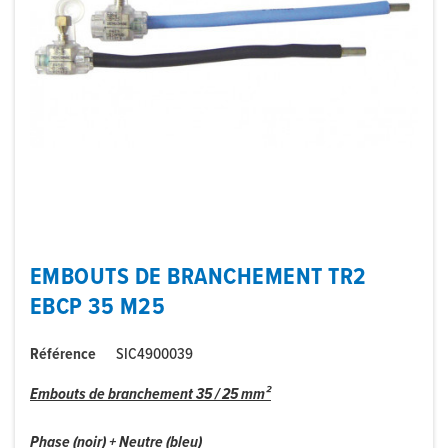
EMBOUTS DE BRANCHEMENT TR2
EBCP 35 M25
Référence
SIC4900039
Embouts de branchement 35 / 25 mm²
Phase (noir) + Neutre (bleu)