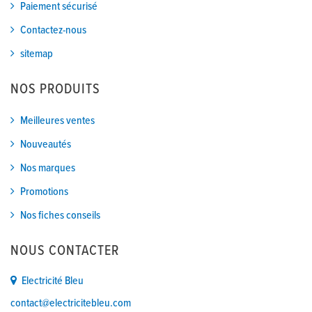
Paiement sécurisé
Contactez-nous
sitemap
NOS PRODUITS
Meilleures ventes
Nouveautés
Nos marques
Promotions
Nos fiches conseils
NOUS CONTACTER
Electricité Bleu
contact@electricitebleu.com