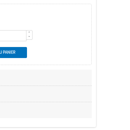
U PANIER