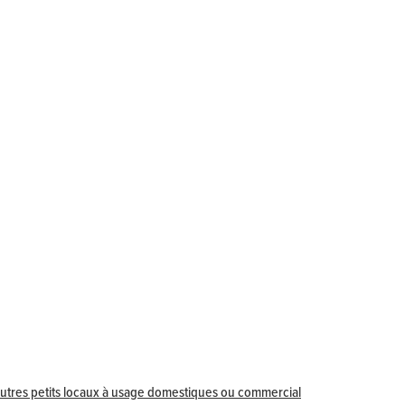
t autres petits locaux à usage domestiques ou commercial