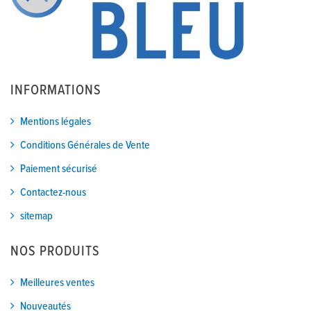
INFORMATIONS
Mentions légales
Conditions Générales de Vente
Paiement sécurisé
Contactez-nous
sitemap
NOS PRODUITS
Meilleures ventes
Nouveautés