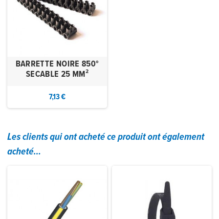
BARRETTE NOIRE 850°
SECABLE 25 MM²
7,13 €
Les clients qui ont acheté ce produit ont également
acheté...