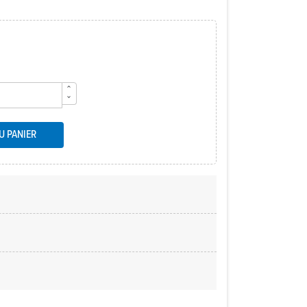
U PANIER