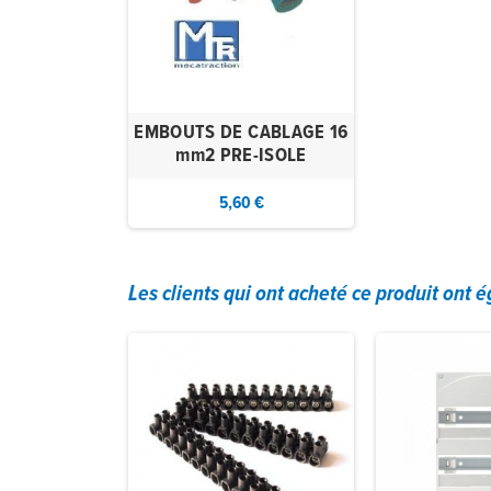
EMBOUTS DE CABLAGE 16
mm2 PRE-ISOLE
5,60 €
Les clients qui ont acheté ce produit ont 