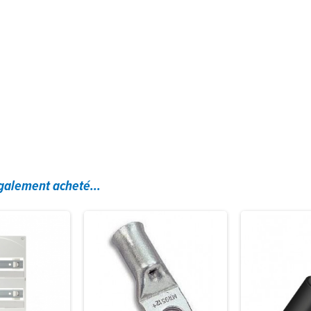
également acheté...