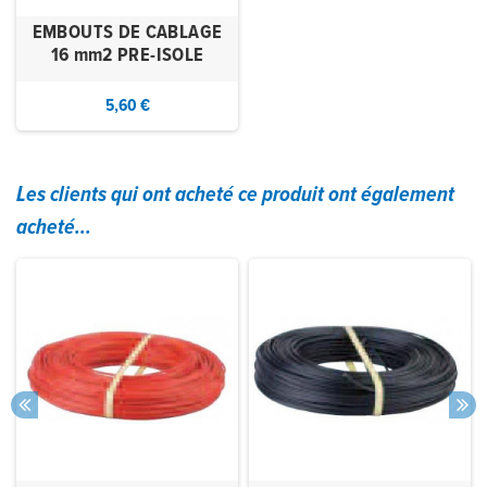
EMBOUTS DE CABLAGE
16 mm2 PRE-ISOLE
5,60 €
Les clients qui ont acheté ce produit ont également
acheté...