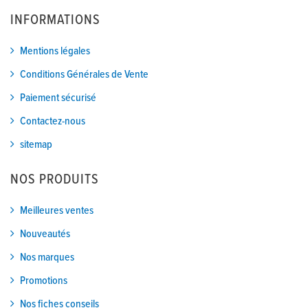
INFORMATIONS
Mentions légales
Conditions Générales de Vente
Paiement sécurisé
Contactez-nous
sitemap
NOS PRODUITS
Meilleures ventes
Nouveautés
Nos marques
Promotions
Nos fiches conseils