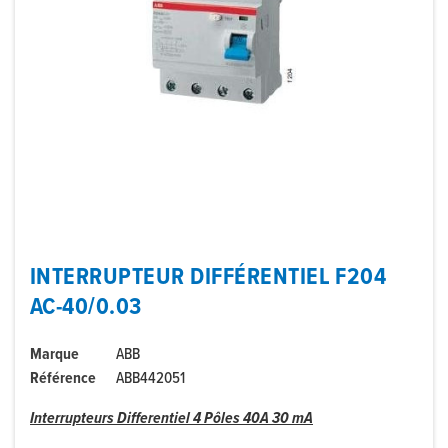
INTERRUPTEUR DIFFÉRENTIEL F204
AC-40/0.03
Marque
ABB
Référence
ABB442051
Interrupteurs Differentiel 4 Pôles 40A 30 mA