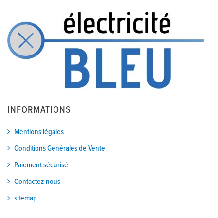
INFORMATIONS
Mentions légales
Conditions Générales de Vente
Paiement sécurisé
Contactez-nous
sitemap