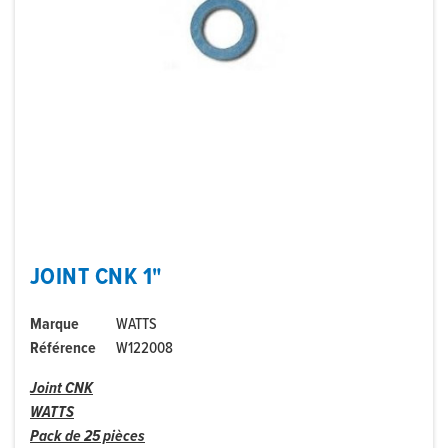
JOINT CNK 1"
Marque
WATTS
Référence
W122008
Joint CNK
WATTS
Pack de 25 pièces