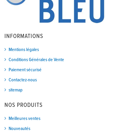
INFORMATIONS
Mentions légales
Conditions Générales de Vente
Paiement sécurisé
Contactez-nous
sitemap
NOS PRODUITS
Meilleures ventes
Nouveautés