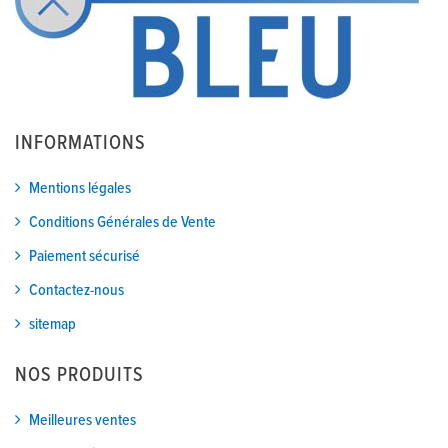
INFORMATIONS
Mentions légales
Conditions Générales de Vente
Paiement sécurisé
Contactez-nous
sitemap
NOS PRODUITS
Meilleures ventes