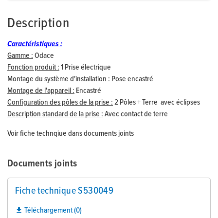
Description
Caractéristiques :
Gamme :
Odace
Fonction produit :
1 Prise électrique
Montage du système d'installation :
Pose encastré
Montage de l'appareil :
Encastré
Configuration des pôles de la prise :
2 Pôles + Terre avec éclipses
Description standard de la prise :
Avec contact de terre
Voir fiche technqiue dans documents joints
Documents joints
Fiche technique S530049
Téléchargement (0)
