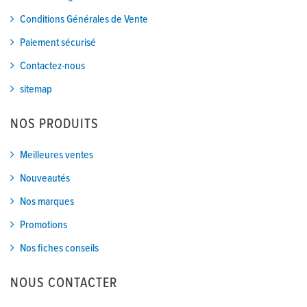
Conditions Générales de Vente
Paiement sécurisé
Contactez-nous
sitemap
NOS PRODUITS
Meilleures ventes
Nouveautés
Nos marques
Promotions
Nos fiches conseils
NOUS CONTACTER