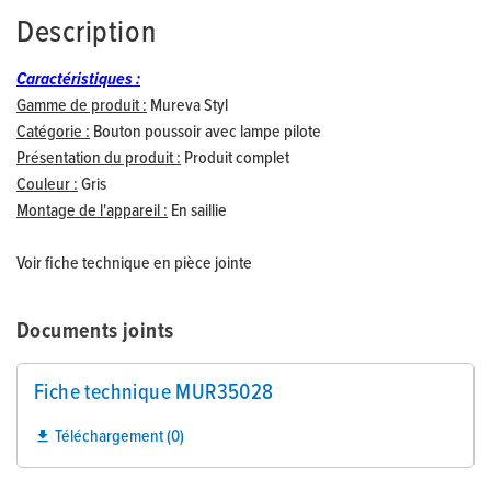
Description
Caractéristiques :
Gamme de produit :
Mureva Styl
Catégorie :
Bouton poussoir avec lampe pilote
Présentation du produit :
Produit complet
Couleur :
Gris
Montage de l'appareil :
En saillie
Voir fiche technique en pièce jointe
Documents joints
Fiche technique MUR35028
Téléchargement (0)
