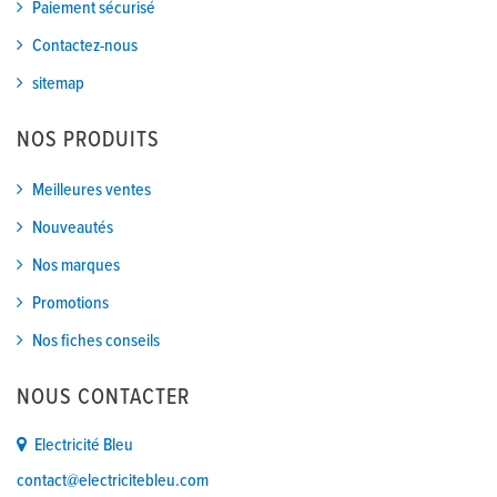
Paiement sécurisé
Contactez-nous
sitemap
NOS PRODUITS
Meilleures ventes
Nouveautés
Nos marques
Promotions
Nos fiches conseils
NOUS CONTACTER
Electricité Bleu
contact@electricitebleu.com