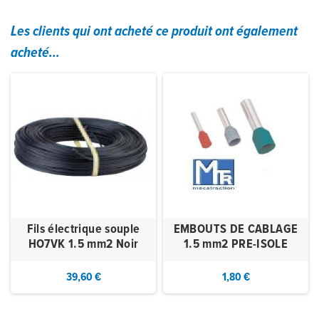
Les clients qui ont acheté ce produit ont également
acheté...
Fils électrique souple
EMBOUTS DE CABLAGE
HO7VK 1.5 mm2 Noir
1.5 mm2 PRE-ISOLE
39,60 €
1,80 €