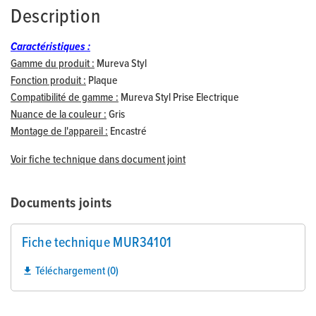
Description
Caractéristiques :
Gamme du produit :
Mureva Styl
Fonction produit :
Plaque
Compatibilité de gamme :
Mureva Styl Prise Electrique
Nuance de la couleur :
Gris
Montage de l'appareil :
Encastré
Voir fiche technique dans document joint
Documents joints
Fiche technique MUR34101
Téléchargement (0)
