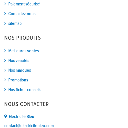
Paiement sécurisé
Contactez-nous
sitemap
NOS PRODUITS
Meilleures ventes
Nouveautés
Nos marques
Promotions
Nos fiches conseils
NOUS CONTACTER
Electricité Bleu
contact@electricitebleu.com