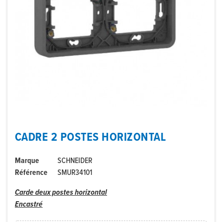
CADRE 2 POSTES HORIZONTAL
Marque
SCHNEIDER
Référence
SMUR34101
Carde deux postes horizontal
Encastré