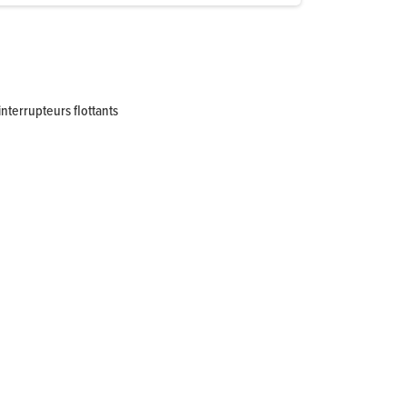
nterrupteurs flottants