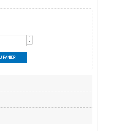
U PANIER