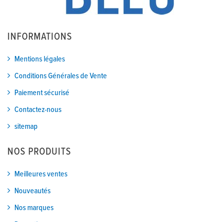
INFORMATIONS
Mentions légales
Conditions Générales de Vente
Paiement sécurisé
Contactez-nous
sitemap
NOS PRODUITS
Meilleures ventes
Nouveautés
Nos marques