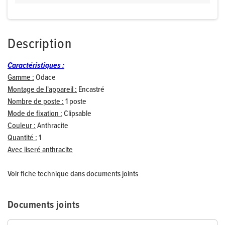
Description
Caractéristiques :
Gamme :
Odace
Montage de l'appareil :
Encastré
Nombre de poste :
1 poste
Mode de fixation :
Clipsable
Couleur :
Anthracite
Quantité :
1
Avec liseré anthracite
Voir fiche technique dans documents joints
Documents joints