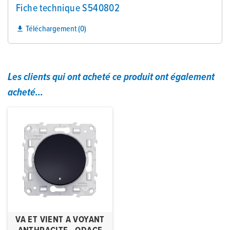
Fiche technique S540802
Téléchargement (0)

Les clients qui ont acheté ce produit ont également
acheté...
VA ET VIENT A VOYANT