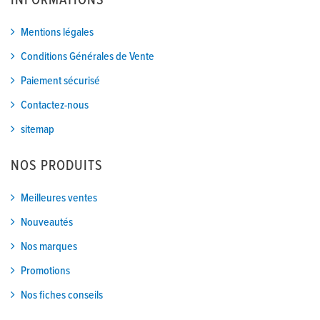
INFORMATIONS
Mentions légales
Conditions Générales de Vente
Paiement sécurisé
Contactez-nous
sitemap
NOS PRODUITS
Meilleures ventes
Nouveautés
Nos marques
Promotions
Nos fiches conseils