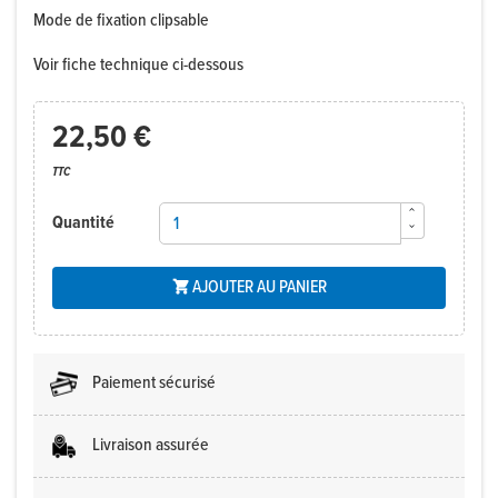
Mode de fixation clipsable
Voir fiche technique ci-dessous
22,50 €
TTC
Quantité
AJOUTER AU PANIER

Paiement sécurisé
Livraison assurée