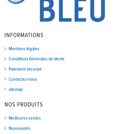
INFORMATIONS
Mentions légales
Conditions Générales de Vente
Paiement sécurisé
Contactez-nous
sitemap
NOS PRODUITS
Meilleures ventes
Nouveautés