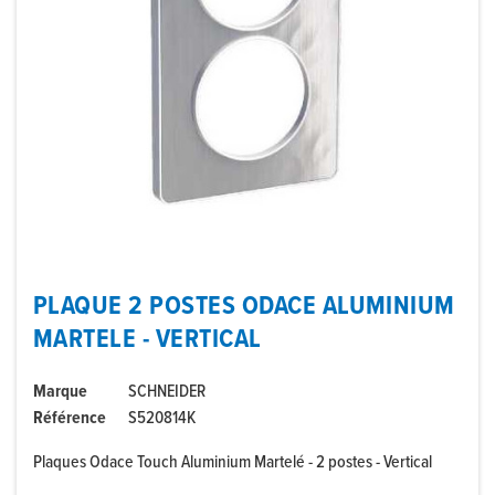
PLAQUE 2 POSTES ODACE ALUMINIUM
MARTELE - VERTICAL
Marque
SCHNEIDER
Référence
S520814K
Plaques Odace Touch Aluminium Martelé - 2 postes - Vertical