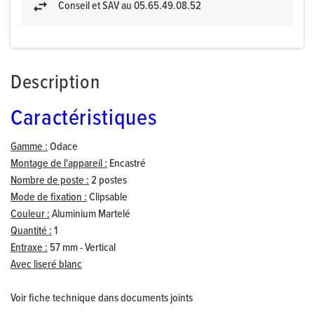
Conseil et SAV au 05.65.49.08.52
Description
Caractéristiques
Gamme :
Odace
Montage de l'appareil :
Encastré
Nombre de poste :
2 postes
Mode de fixation :
Clipsable
Couleur :
Aluminium Martelé
Quantité :
1
Entraxe :
57 mm - Vertical
Avec liseré blanc
Voir fiche technique dans documents joints