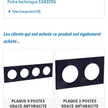
Fiche technique S540706
Téléchargement (0)

Les clients qui ont acheté ce produit ont également
acheté...
PLAQUE 4 POSTES
PLAQUE 2 POSTES
ODACE ANTHRACITE
ODACE ANTHRACITE