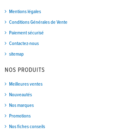
Mentions légales
Conditions Générales de Vente
Paiement sécurisé
Contactez-nous
sitemap
NOS PRODUITS
Meilleures ventes
Nouveautés
Nos marques
Promotions
Nos fiches conseils