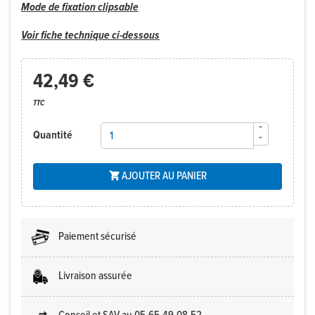
Mode de fixation clipsable
Voir fiche technique ci-dessous
42,49 €
TTC
Quantité
AJOUTER AU PANIER

Paiement sécurisé
Livraison assurée