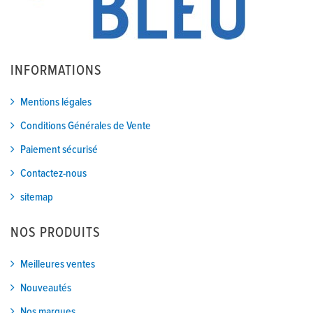
INFORMATIONS
Mentions légales
Conditions Générales de Vente
Paiement sécurisé
Contactez-nous
sitemap
NOS PRODUITS
Meilleures ventes
Nouveautés
Nos marques