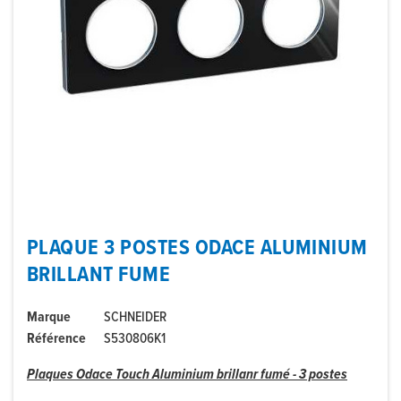
PLAQUE 3 POSTES ODACE ALUMINIUM
BRILLANT FUME
Marque
SCHNEIDER
Référence
S530806K1
Plaques Odace Touch Aluminium brillanr fumé - 3 postes