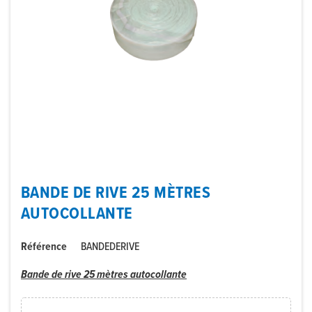
BANDE DE RIVE 25 MÈTRES
AUTOCOLLANTE
Référence
BANDEDERIVE
Bande de rive 25 mètres autocollante