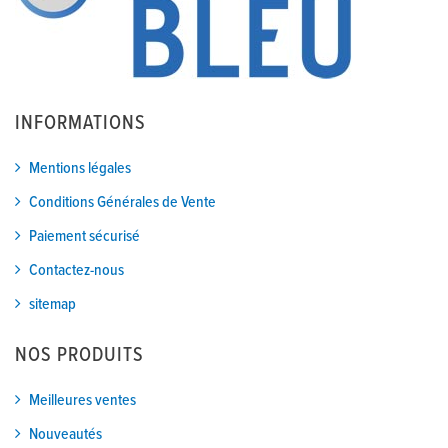
INFORMATIONS
Mentions légales
Conditions Générales de Vente
Paiement sécurisé
Contactez-nous
sitemap
NOS PRODUITS
Meilleures ventes
Nouveautés