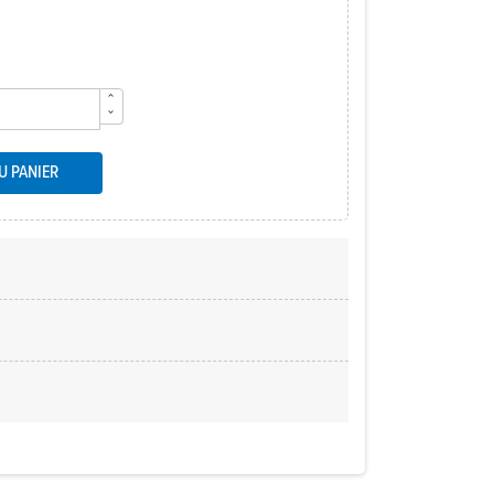
U PANIER