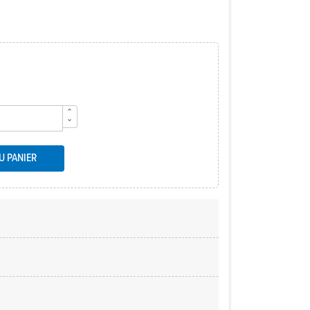
U PANIER