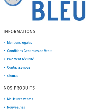
INFORMATIONS
Mentions légales
Conditions Générales de Vente
Paiement sécurisé
Contactez-nous
sitemap
NOS PRODUITS
Meilleures ventes
Nouveautés