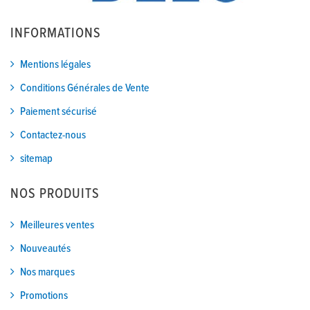
INFORMATIONS
Mentions légales
Conditions Générales de Vente
Paiement sécurisé
Contactez-nous
sitemap
NOS PRODUITS
Meilleures ventes
Nouveautés
Nos marques
Promotions