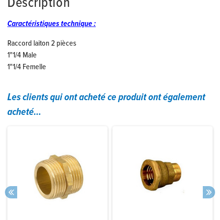
Description
Caractéristiques technique :
Raccord laiton 2 pièces
1"1/4 Male
1"1/4 Femelle
Les clients qui ont acheté ce produit ont également
acheté...