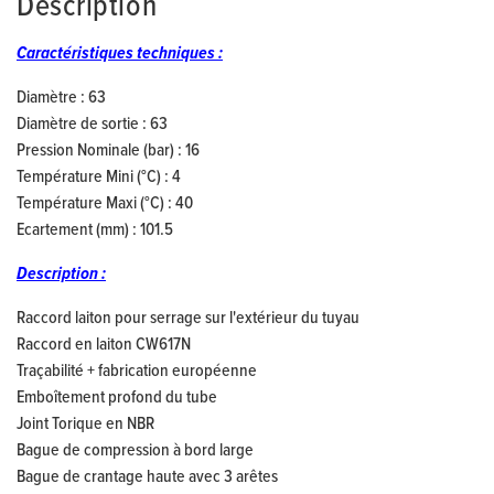
Description
Caractéristiques techniques :
Diamètre : 63
Diamètre de sortie : 63
Pression Nominale (bar) : 16
Température Mini (°C) : 4
Température Maxi (°C) : 40
Ecartement (mm) : 101.5
Description :
Raccord laiton pour serrage sur l'extérieur du tuyau
Raccord en laiton CW617N
Traçabilité + fabrication européenne
Emboîtement profond du tube
Joint Torique en NBR
Bague de compression à bord large
Bague de crantage haute avec 3 arêtes