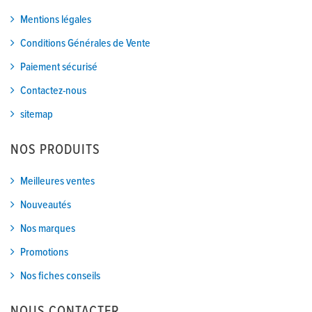
Mentions légales
Conditions Générales de Vente
Paiement sécurisé
Contactez-nous
sitemap
NOS PRODUITS
Meilleures ventes
Nouveautés
Nos marques
Promotions
Nos fiches conseils