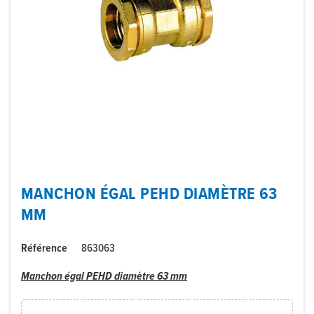
MANCHON ÉGAL PEHD DIAMÈTRE 63
MM
Référence
863063
Manchon égal PEHD diamètre 63 mm