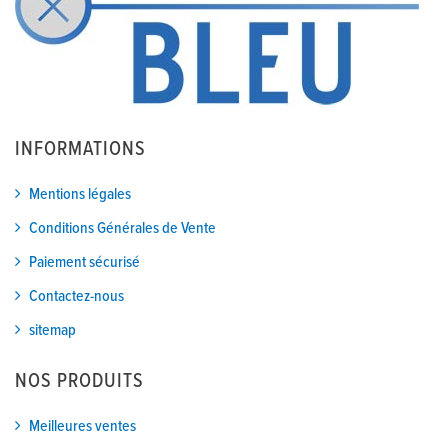
INFORMATIONS
Mentions légales
Conditions Générales de Vente
Paiement sécurisé
Contactez-nous
sitemap
NOS PRODUITS
Meilleures ventes