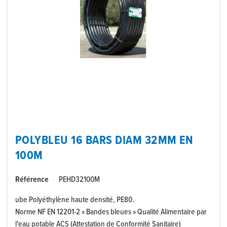
POLYBLEU 16 BARS DIAM 32MM EN
100M
Référence
PEHD32100M
ube Polyéthylène haute densité, PE80.
Norme NF EN 12201-2 « Bandes bleues » Qualité Alimentaire par
l'eau potable ACS (Attestation de Conformité Sanitaire)