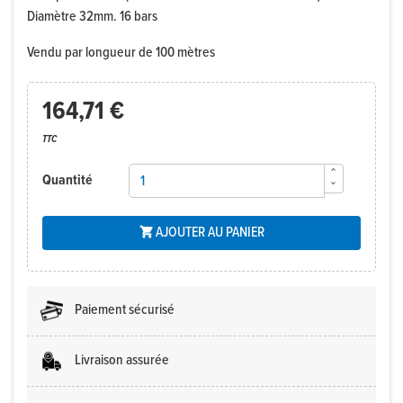
Diamètre 32mm. 16 bars
Vendu par longueur de 100 mètres
164,71 €
TTC
Quantité
AJOUTER AU PANIER

Paiement sécurisé
Livraison assurée