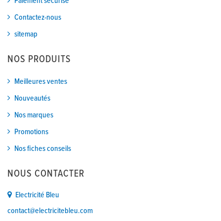
Paiement sécurisé
Contactez-nous
sitemap
NOS PRODUITS
Meilleures ventes
Nouveautés
Nos marques
Promotions
Nos fiches conseils
NOUS CONTACTER
Electricité Bleu
contact@electricitebleu.com