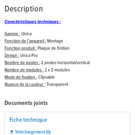
Description
Caractéristiques techniques :
Gamme :
Unica
Fonction de l’appareil :
Montage
Fonction produit :
Plaque de finition
Design :
Unica Pro
Nombre de postes :
2 postes horizontal/vertical
Nombre de modules :
2 x 2 modules
Mode de fixation :
Clipsable
Nuance de la couleur :
Transparent
Documents joints
Fiche technique
Téléchargement (0)
