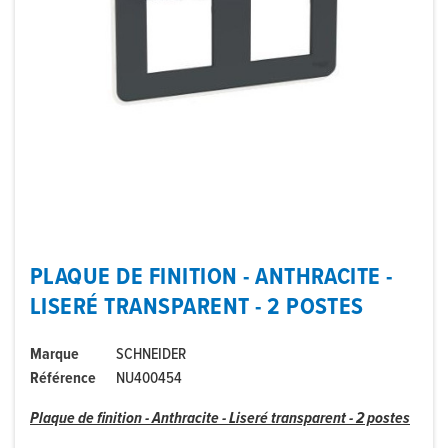
PLAQUE DE FINITION - ANTHRACITE -
LISERÉ TRANSPARENT - 2 POSTES
Marque
SCHNEIDER
Référence
NU400454
Plaque de finition - Anthracite - Liseré transparent - 2 postes