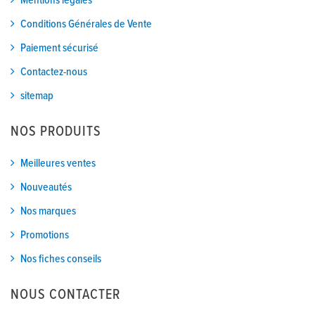
Mentions légales
Conditions Générales de Vente
Paiement sécurisé
Contactez-nous
sitemap
NOS PRODUITS
Meilleures ventes
Nouveautés
Nos marques
Promotions
Nos fiches conseils
NOUS CONTACTER